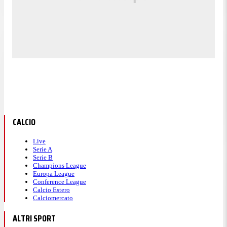
CALCIO
Live
Serie A
Serie B
Champions League
Europa League
Conference League
Calcio Estero
Calciomercato
ALTRI SPORT