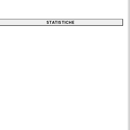
STATISTICHE