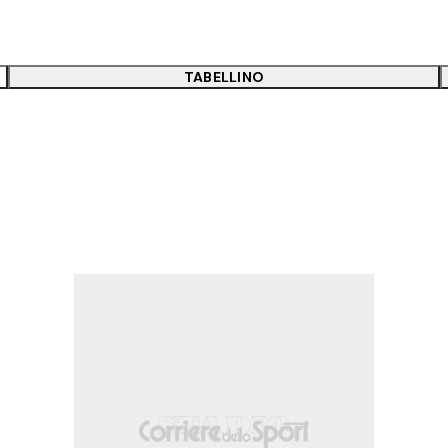
TABELLINO