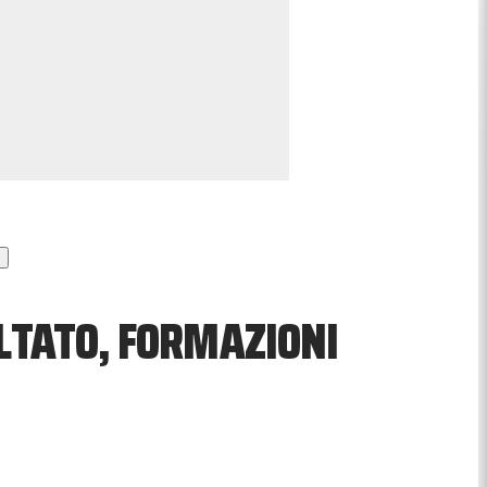
LTATO, FORMAZIONI