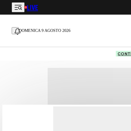
LIVE
Vai al contenuto principale
DOMENICA 9 AGOSTO 2026
CONTE