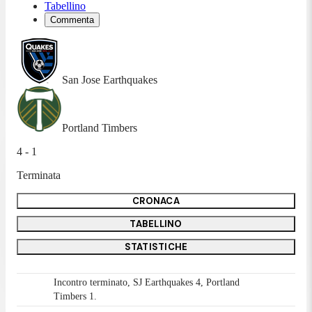
Tabellino
Commenta
San Jose Earthquakes
Portland Timbers
4 - 1
Terminata
CRONACA
TABELLINO
STATISTICHE
Incontro terminato, SJ Earthquakes 4, Portland
Timbers 1.