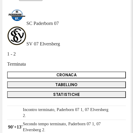
SC Paderborn 07
SV 07 Elversberg
1 - 2
Terminata
CRONACA
TABELLINO
STATISTICHE
Incontro terminato, Paderborn 07 1, 07 Elversberg
2.
Secondo tempo terminato, Paderborn 07 1, 07
90'+13'
Elversberg 2.