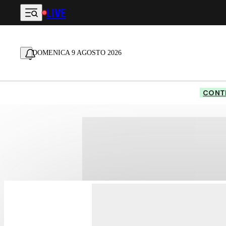
LIVE
Vai al contenuto principale
DOMENICA 9 AGOSTO 2026
CONTE