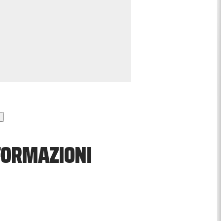
 FORMAZIONI