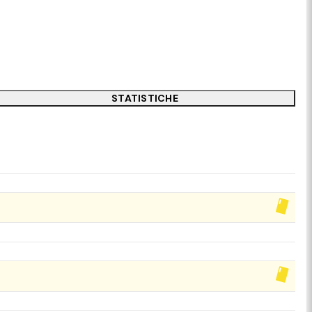
STATISTICHE