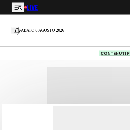
LIVE
Vai al contenuto principale
SABATO 8 AGOSTO 2026
CONTENUTI P