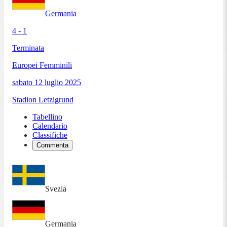
Germania
4 - 1
Terminata
Europei Femminili
sabato 12 luglio 2025
Stadion Letzigrund
Tabellino
Calendario
Classifiche
Commenta
Svezia
Germania