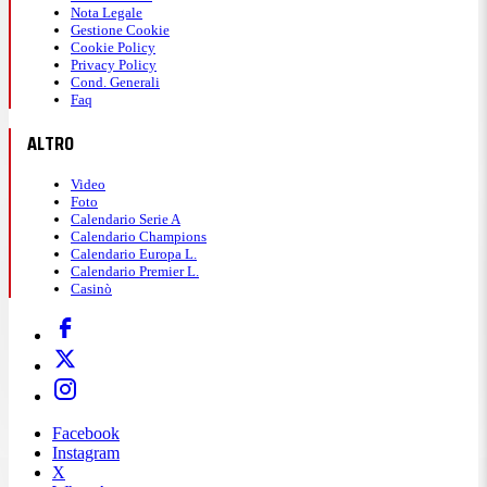
Nota Legale
Gestione Cookie
Cookie Policy
Privacy Policy
Cond. Generali
Faq
ALTRO
Video
Foto
Calendario Serie A
Calendario Champions
Calendario Europa L.
Calendario Premier L.
Casinò
Facebook
Instagram
X