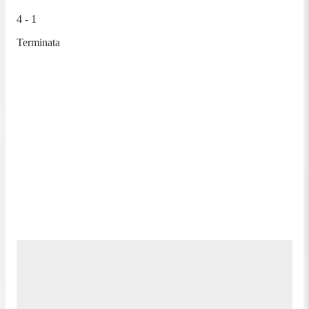
4 - 1
Terminata