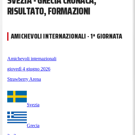
SVEZIA - GRECIA CRONACA,
RISULTATO, FORMAZIONI
AMICHEVOLI INTERNAZIONALI · 1ª GIORNATA
Amichevoli internazionali
giovedì 4 giugno 2026
Strawberry Arena
Svezia
Grecia