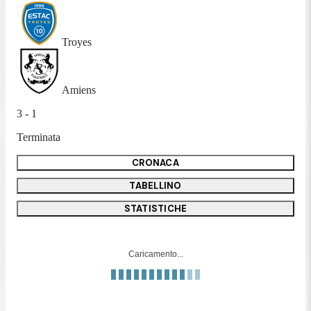
Troyes
Amiens
3 - 1
Terminata
CRONACA
TABELLINO
STATISTICHE
Caricamento...