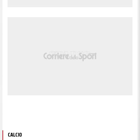
CALCIO