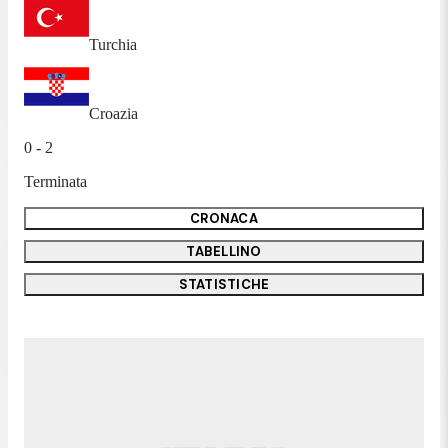
Turchia
Croazia
0 - 2
Terminata
CRONACA
TABELLINO
STATISTICHE