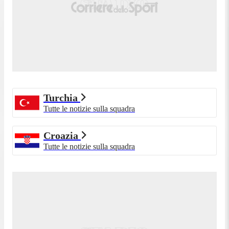
Turchia
Tutte le notizie sulla squadra
Croazia
Tutte le notizie sulla squadra