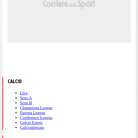
CALCIO
Live
Serie A
Serie B
Champions League
Europa League
Conference League
Calcio Estero
Calciomercato