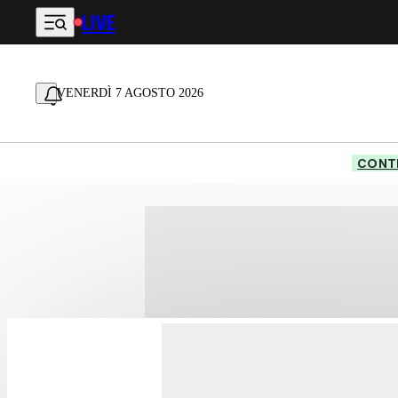
LIVE
Vai al contenuto principale
VENERDÌ 7 AGOSTO 2026
CONTE