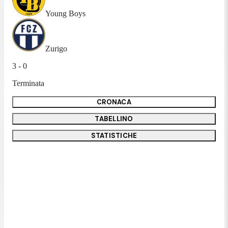
Young Boys
Zurigo
3 - 0
Terminata
CRONACA
TABELLINO
STATISTICHE