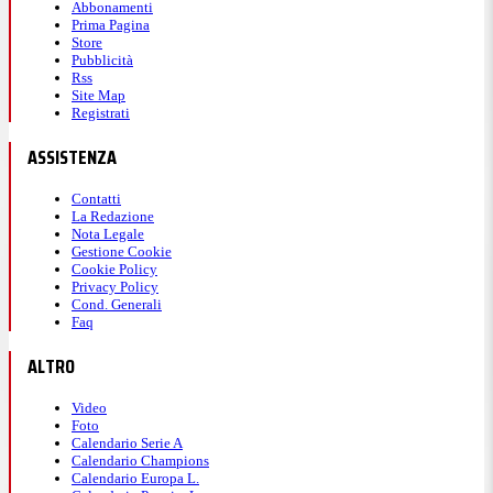
Abbonamenti
Prima Pagina
Store
Pubblicità
Rss
Site Map
Registrati
ASSISTENZA
Contatti
La Redazione
Nota Legale
Gestione Cookie
Cookie Policy
Privacy Policy
Cond. Generali
Faq
ALTRO
Video
Foto
Calendario Serie A
Calendario Champions
Calendario Europa L.