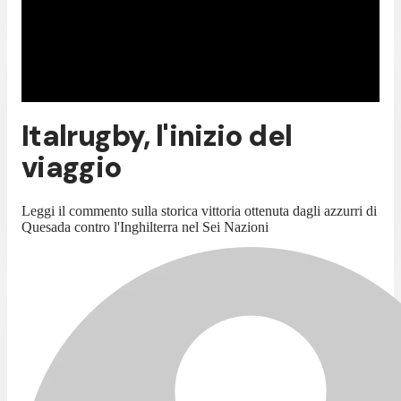
Italrugby, l'inizio del
viaggio
Leggi il commento sulla storica vittoria ottenuta dagli azzurri di
Quesada contro l'Inghilterra nel Sei Nazioni