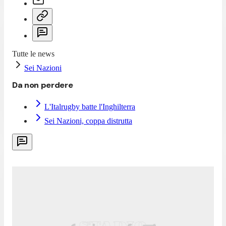
Tutte le news
Sei Nazioni
Da non perdere
L'Italrugby batte l'Inghilterra
Sei Nazioni, coppa distrutta