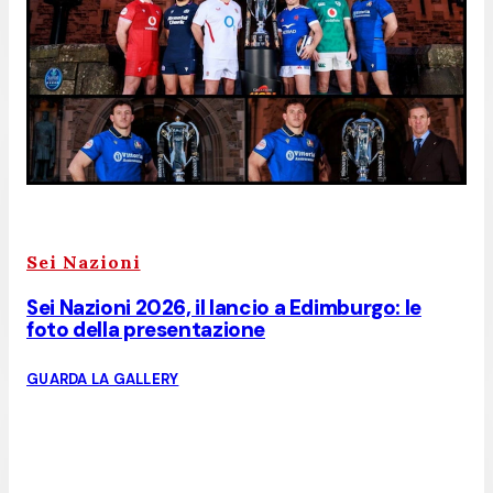
Sei Nazioni
Sei Nazioni 2026, il lancio a Edimburgo: le
foto della presentazione
GUARDA LA GALLERY