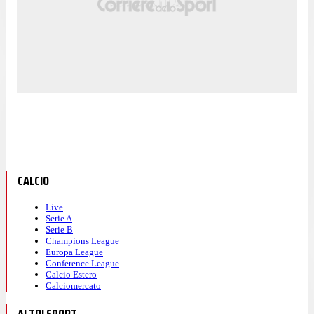
CALCIO
Live
Serie A
Serie B
Champions League
Europa League
Conference League
Calcio Estero
Calciomercato