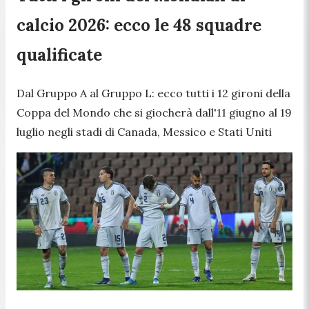
calcio 2026: ecco le 48 squadre
qualificate
Dal Gruppo A al Gruppo L: ecco tutti i 12 gironi della
Coppa del Mondo che si giocherà dall'11 giugno al 19
luglio negli stadi di Canada, Messico e Stati Uniti