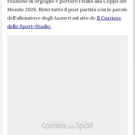
reazione di orgoglio e portare l'Italia alla Coppa del
Mondo 2026. Rivivi tutto il post partita con le parole
dell'allenatore degli Azzurri sul sito de
Il Corriere
dello Sport-Stadio.