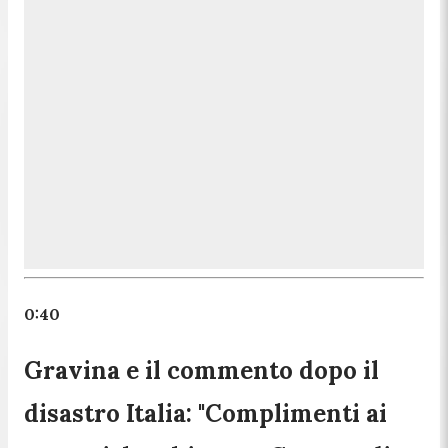
0:40
Gravina e il commento dopo il
disastro Italia: "Complimenti ai