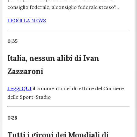
consiglio federale, alconsiglio federale stesso"...
LEGGI LA NEWS
0:35
Italia, nessun alibi di Ivan
Zazzaroni
Leggi QUI
il commento del direttore del Corriere
dello Sport-Stadio
0:28
Tutti i gironi dei Mondiali di