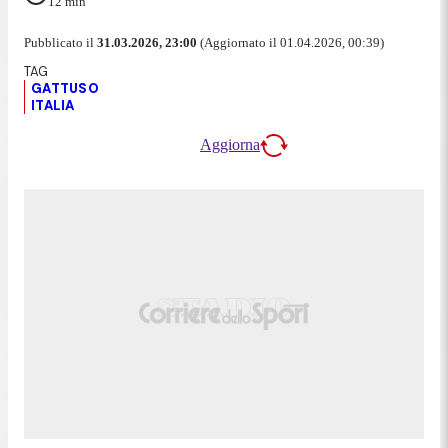
12
min
Pubblicato il
31.03.2026, 23:00
(Aggiornato il 01.04.2026, 00:39)
GATTUSO
ITALIA
Aggiorna