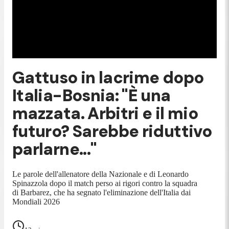
Gattuso in lacrime dopo
Italia-Bosnia: "È una
mazzata. Arbitri e il mio
futuro? Sarebbe riduttivo
parlarne..."
Le parole dell'allenatore della Nazionale e di Leonardo
Spinazzola dopo il match perso ai rigori contro la squadra
di Barbarez, che ha segnato l'eliminazione dell'Italia dai
Mondiali 2026