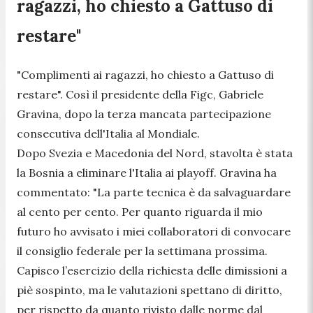
ragazzi, ho chiesto a Gattuso di
restare"
"Complimenti ai ragazzi, ho chiesto a Gattuso di
restare". Così il presidente della Figc, Gabriele
Gravina, dopo la terza mancata partecipazione
consecutiva dell'Italia al Mondiale.
Dopo Svezia e Macedonia del Nord, stavolta è stata
la Bosnia a eliminare l'Italia ai playoff. Gravina ha
commentato: "La parte tecnica è da salvaguardare
al cento per cento. Per quanto riguarda il mio
futuro ho avvisato i miei collaboratori di convocare
il consiglio federale per la settimana prossima.
Capisco l’esercizio della richiesta delle dimissioni a
piè sospinto, ma le valutazioni spettano di diritto,
per rispetto da quanto rivisto dalle norme dal