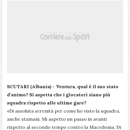
SCUTARI (Albania) - Ventura, qual è il suo stato
d’animo? Si aspetta che i giocatori siano più
squadra rispetto alle ultime gare?
«Di assoluta serenità per come ho visto la squadra,
anche stamani. Mi aspetto un passo in avanti
rispetto al secondo tempo contro la Macedonia. Di