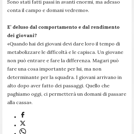
Sono stati fatti passi in avanti enormi, ma adesso
conta il campo e domani vedremo».
E’ deluso dal comportamento e dal rendimento
dei giovani?
«Quando hai dei giovani devi dare loro il tempo di
metabolizzare le difficoltà e le capisca. Un giovane
non può entrare e fare la differenza. Magari può
fare una cosa importante per lui, ma non
determinante per la squadra. I giovani arrivano in
alto dopo aver fatto dei passaggi. Quello che
paghiamo oggi, ci permetterà un domani di passare
alla cassa».