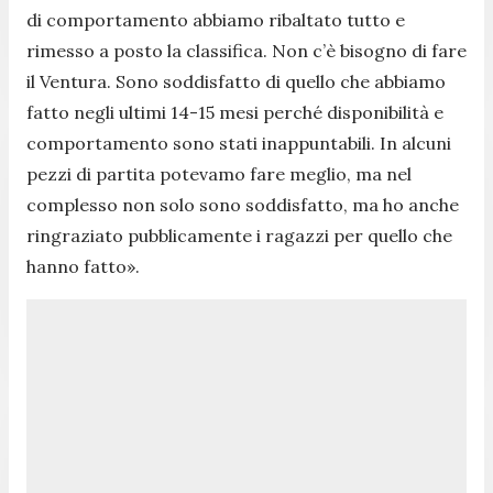
di comportamento abbiamo ribaltato tutto e
rimesso a posto la classifica. Non c’è bisogno di fare
il Ventura. Sono soddisfatto di quello che abbiamo
fatto negli ultimi 14-15 mesi perché disponibilità e
comportamento sono stati inappuntabili. In alcuni
pezzi di partita potevamo fare meglio, ma nel
complesso non solo sono soddisfatto, ma ho anche
ringraziato pubblicamente i ragazzi per quello che
hanno fatto».