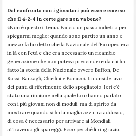
Dal confronto con i giocatori può essere emerso
che il 4-2-4 in certe gare non va bene?
«Non è questo il tema. Faccio un passo indietro per
spiegarmi meglio: quando sono partito un anno e
mezzo fa ho detto che la Nazionale dell’Europeo era
in là con l’età e che era necessario un ricambio
generazione che non poteva prescindere da chi ha
fatto la storia della Nazionale ovvero Buffon, De
Rossi, Barzagli, Chiellini e Bonucci. Li consideravo
dei punti di riferimento dello spogliatoio. Ieri c’è
stato una riunione nella quale loro hanno parlato
con i più giovani non di moduli, ma di spirito da
mostrare quando si ha la maglia azzurra addosso,
di cosa è necessario per arrivare ai Mondiali
attraverso gli spareggi. Ecco perché li ringrazio.