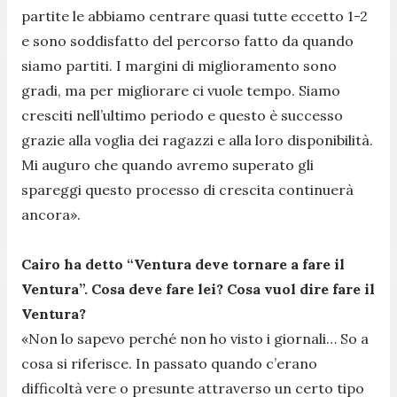
partite le abbiamo centrare quasi tutte eccetto 1-2
e sono soddisfatto del percorso fatto da quando
siamo partiti. I margini di miglioramento sono
gradi, ma per migliorare ci vuole tempo. Siamo
cresciti nell’ultimo periodo e questo è successo
grazie alla voglia dei ragazzi e alla loro disponibilità.
Mi auguro che quando avremo superato gli
spareggi questo processo di crescita continuerà
ancora».
Cairo ha detto “Ventura deve tornare a fare il
Ventura”. Cosa deve fare lei? Cosa vuol dire fare il
Ventura?
«Non lo sapevo perché non ho visto i giornali… So a
cosa si riferisce. In passato quando c’erano
difficoltà vere o presunte attraverso un certo tipo