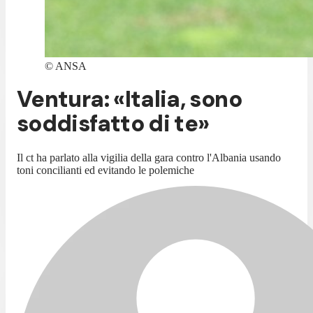
©
ANSA
Ventura: «Italia, sono
soddisfatto di te»
Il ct ha parlato alla vigilia della gara contro l'Albania usando
toni concilianti ed evitando le polemiche