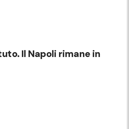
to. Il Napoli rimane in