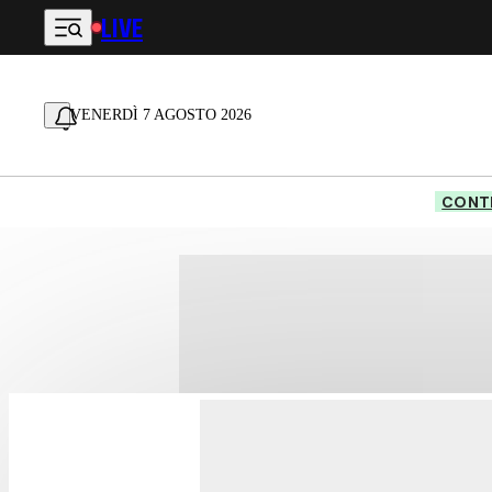
LIVE
Vai al contenuto principale
VENERDÌ 7 AGOSTO 2026
CONTE