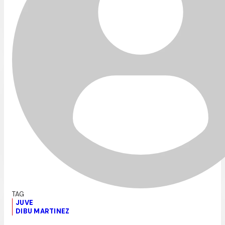
JUVE
DIBU MARTINEZ