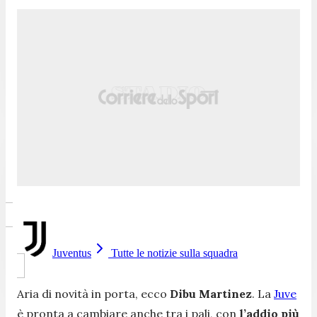
Juventus
Tutte le notizie sulla squadra
Aria di novità in porta, ecco
Dibu Martinez
. La
Juve
è pronta a cambiare anche tra i pali, con
l’addio più