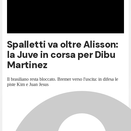
Spalletti va oltre Alisson:
la Juve in corsa per Dibu
Martinez
Il brasiliano resta bloccato. Bremer verso l'uscita: in difesa le
piste Kim e Juan Jesus