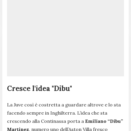
Cresce l'idea "Dibu"
La Juve così è costretta a guardare altrove e lo sta
facendo sempre in Inghilterra. L’idea che sta
crescendo alla Continassa porta a
Emiliano “Dibu”
Martinez
, numero uno dell’Aston Villa fresco