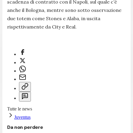
scadenza di contratto con il Napoli, sul quale c’è
anche il Bologna, mentre sono sotto osservazione
due totem come Stones e Alaba, in uscita
rispettivamente da City e Real.
Tutte le news
Juventus
Da non perdere