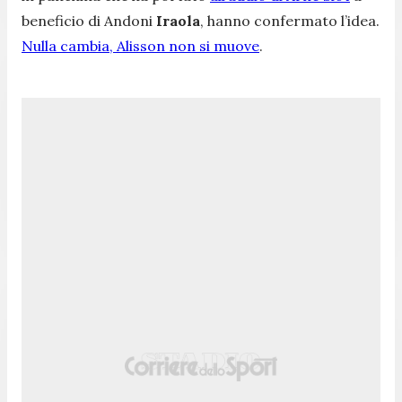
beneficio di Andoni
Iraola
, hanno confermato l’idea.
Nulla cambia, Alisson non si muove
.