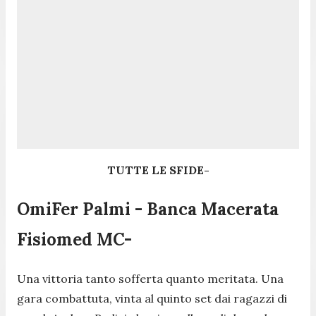
TUTTE LE SFIDE-
OmiFer Palmi - Banca Macerata
Fisiomed MC-
Una vittoria tanto sofferta quanto meritata. Una
gara combattuta, vinta al quinto set dai ragazzi di