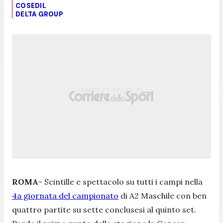
COSEDIL
DELTA GROUP
ROMA
- Scintille e spettacolo su tutti i campi nella
4a giornata del campionato
di A2 Maschile con ben
quattro partite su sette conclusesi al quinto set.