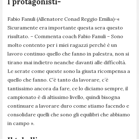
I protagonisti-
Fabio Fanuli (Allenatore Conad Reggio Emilia)-
«
Sicuramente era importante questa sera questo
risultato. – Commenta coach Fabio Fanuli – Sono
molto contento per i miei ragazzi perché è un
lavoro continuo quello che fanno in palestra, non si
tirano mai indietro neanche davanti alle difficoltà.
Le serate come queste sono la giusta ricompensa a
quello che fanno. C’è tanto da lavorare, c’è
tantissimo ancora da fare, ce lo diciamo sempre, il
campionato è di altissimo livello, quindi bisogna
continuare a lavorare duro come stiamo facendo e
consolidare quelli che sono gli equilibri che abbiamo
in campo ».