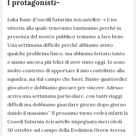
I protagonisti-
Luka Basic (Cosedil Saturnia Acicastello)-
« Una
vittoria alla quale tenevamo tantissimo perché in
presenza del nostro pubblico teniamo a fare bene.
Una settimana difficile perché abbiamo avuto
qualche problema fisico, ma abbiamo lottato tanto
e siamo ancora più felici di aver vinto oggi. Io sono
molto contento di apportare il mio contributo alla
squadra, sia dal campo che fuori. Siamo quattordici
giocatori e dobbiamo giocare per vincere. Adesso
arriva una settimana particolare, con tanti viaggi
difficili ma dobbiamo guardare giorno dopo giorno
dando il massimo”. Il prossimo turno vedrà infatti la
Cosedi Saturnia Acicastello impegnata mercoledì
30 ottobre sul campo della Evolution Green Aversa