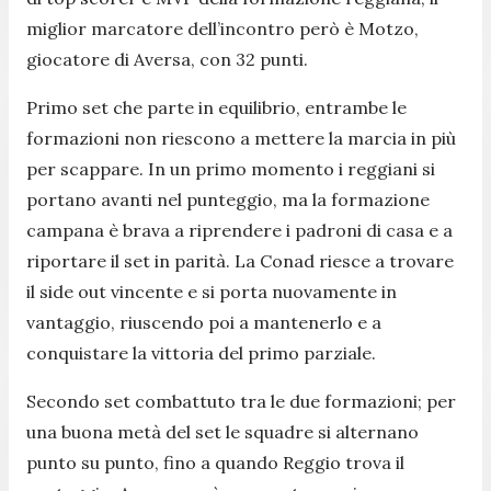
miglior marcatore dell’incontro però è Motzo,
giocatore di Aversa, con 32 punti.
Primo set che parte in equilibrio, entrambe le
formazioni non riescono a mettere la marcia in più
per scappare. In un primo momento i reggiani si
portano avanti nel punteggio, ma la formazione
campana è brava a riprendere i padroni di casa e a
riportare il set in parità. La Conad riesce a trovare
il side out vincente e si porta nuovamente in
vantaggio, riuscendo poi a mantenerlo e a
conquistare la vittoria del primo parziale.
Secondo set combattuto tra le due formazioni; per
una buona metà del set le squadre si alternano
punto su punto, fino a quando Reggio trova il