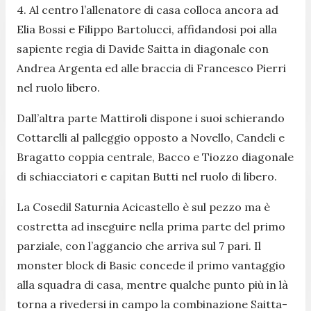
4. Al centro l’allenatore di casa colloca ancora ad
Elia Bossi e Filippo Bartolucci, affidandosi poi alla
sapiente regia di Davide Saitta in diagonale con
Andrea Argenta ed alle braccia di Francesco Pierri
nel ruolo libero.
Dall’altra parte Mattiroli dispone i suoi schierando
Cottarelli al palleggio opposto a Novello, Candeli e
Bragatto coppia centrale, Bacco e Tiozzo diagonale
di schiacciatori e capitan Butti nel ruolo di libero.
La Cosedil Saturnia Acicastello è sul pezzo ma è
costretta ad inseguire nella prima parte del primo
parziale, con l’aggancio che arriva sul 7 pari. Il
monster block di Basic concede il primo vantaggio
alla squadra di casa, mentre qualche punto più in là
torna a rivedersi in campo la combinazione Saitta-