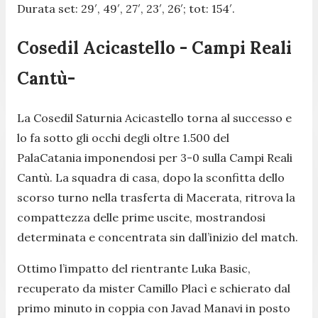
Durata set: 29′, 49′, 27′, 23′, 26′; tot: 154′.
Cosedil Acicastello - Campi Reali
Cantù-
La Cosedil Saturnia Acicastello torna al successo e
lo fa sotto gli occhi degli oltre 1.500 del
PalaCatania imponendosi per 3-0 sulla Campi Reali
Cantù. La squadra di casa, dopo la sconfitta dello
scorso turno nella trasferta di Macerata, ritrova la
compattezza delle prime uscite, mostrandosi
determinata e concentrata sin dall’inizio del match.
Ottimo l’impatto del rientrante Luka Basic,
recuperato da mister Camillo Placì e schierato dal
primo minuto in coppia con Javad Manavi in posto