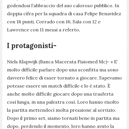
godendosi l’abbraccio del suo caloroso pubblico. In
doppia cifra per la squadra di casa Felipe Benavidez
con 18 punti, Corrado con 16, Sala con 12 e
Lawrence con 11 messi a referto
.
I protagonisti-
Niels Klapwijk (Banca Macerata Fisiomed Mc)-
« E’
molto difficile parlare dopo una sconfitta ma sono
davvero felice di esser tornato a giocare. Sapevamo
potesse essere un match difficile e lo è stato. È
anche molto difficile giocare dopo una trasferta
così lunga, in una palestra così. Loro hanno risolto
la partita mettendoci molta pressione al servizio.
Dopo il primo set, siamo tornati bene in partita ma
dopo, perdendo il momento, loro hanno avuto la