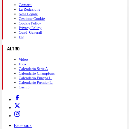
Contatti
La Redazione
Nota Legale
Gestione Cookie
Cookie Policy
Privacy Policy
Cond. Generali
Faq
ALTRO
Video
Foto
Calendario Serie A
Calendario Champions
Calendario Europa L.
Calendario Premier L.
Casinò
Facebook