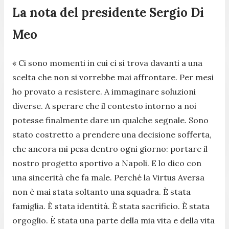
La nota del presidente Sergio Di
Meo
« Ci sono momenti in cui ci si trova davanti a una
scelta che non si vorrebbe mai affrontare. Per mesi
ho provato a resistere. A immaginare soluzioni
diverse. A sperare che il contesto intorno a noi
potesse finalmente dare un qualche segnale. Sono
stato costretto a prendere una decisione sofferta,
che ancora mi pesa dentro ogni giorno: portare il
nostro progetto sportivo a Napoli. E lo dico con
una sincerità che fa male. Perché la Virtus Aversa
non è mai stata soltanto una squadra. È stata
famiglia. È stata identità. È stata sacrificio. È stata
orgoglio. È stata una parte della mia vita e della vita