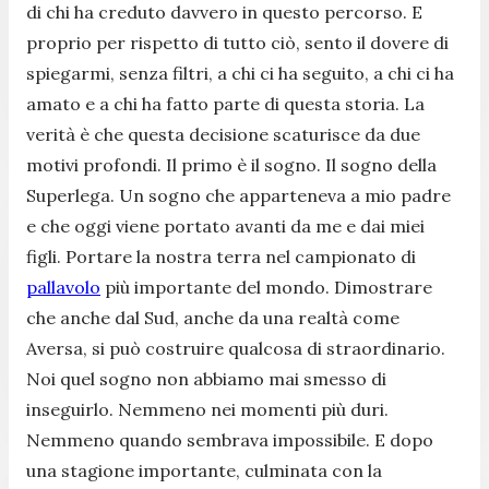
di chi ha creduto davvero in questo percorso. E
proprio per rispetto di tutto ciò, sento il dovere di
spiegarmi, senza filtri, a chi ci ha seguito, a chi ci ha
amato e a chi ha fatto parte di questa storia. La
verità è che questa decisione scaturisce da due
motivi profondi. Il primo è il sogno. Il sogno della
Superlega. Un sogno che apparteneva a mio padre
e che oggi viene portato avanti da me e dai miei
figli. Portare la nostra terra nel campionato di
pallavolo
più importante del mondo. Dimostrare
che anche dal Sud, anche da una realtà come
Aversa, si può costruire qualcosa di straordinario.
Noi quel sogno non abbiamo mai smesso di
inseguirlo. Nemmeno nei momenti più duri.
Nemmeno quando sembrava impossibile. E dopo
una stagione importante, culminata con la