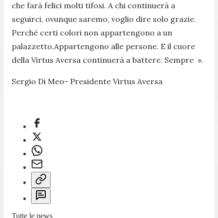
che farà felici molti tifosi. A chi continuerà a
seguirci, ovunque saremo, voglio dire solo grazie.
Perché certi colori non appartengono a un
palazzetto.Appartengono alle persone. E il cuore
della Virtus Aversa continuerà a battere. Sempre ».
Sergio Di Meo- Presidente Virtus Aversa
Tutte le news