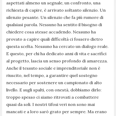
aspettati almeno un segnale, un confronto, una
richiesta di capire, è arrivato soltanto silenzio. Un
silenzio pesante. Un silenzio che fa più rumore di
qualsiasi parola. Nessuno ha sentito il bisogno di
chiedere cosa stesse accadendo. Nessuno ha
provato a capire quali difficoltà ci fossero dietro
questa scelta. Nessuno ha cercato un dialogo reale.
E questo, per chi ha dedicato anni di vita e sacrifici
al progetto, lascia un senso profondo di amarezza.
Anche il tessuto sociale e imprenditoriale non è
riuscito, nel tempo, a garantire quel sostegno
necessario per sostenere un campionato di alto
livello. E sugli spalti, con onestà, dobbiamo dirlo:
troppo spesso ci siamo ritrovati a combattere
quasi da soli. I nostri tifosi veri non sono mai
mancati e a loro sarò grato per sempre. Ma erano