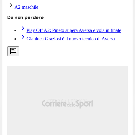
A2 maschile
Da non perdere
Play Off A2: Pineto supera Aversa e vola in finale
Gianluca Graziosi è il nuovo tecnico di Aversa