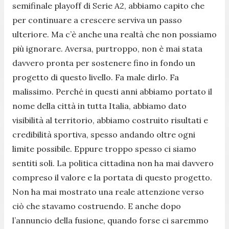
semifinale playoff di Serie A2, abbiamo capito che
per continuare a crescere serviva un passo
ulteriore. Ma c’è anche una realtà che non possiamo
più ignorare. Aversa, purtroppo, non è mai stata
davvero pronta per sostenere fino in fondo un
progetto di questo livello. Fa male dirlo. Fa
malissimo. Perché in questi anni abbiamo portato il
nome della città in tutta Italia, abbiamo dato
visibilità al territorio, abbiamo costruito risultati e
credibilità sportiva, spesso andando oltre ogni
limite possibile. Eppure troppo spesso ci siamo
sentiti soli. La politica cittadina non ha mai davvero
compreso il valore e la portata di questo progetto.
Non ha mai mostrato una reale attenzione verso
ciò che stavamo costruendo. E anche dopo
l’annuncio della fusione, quando forse ci saremmo