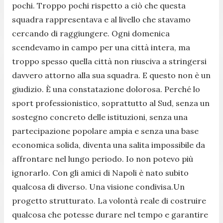
pochi. Troppo pochi rispetto a ciò che questa
squadra rappresentava e al livello che stavamo
cercando di raggiungere. Ogni domenica
scendevamo in campo per una città intera, ma
troppo spesso quella città non riusciva a stringersi
davvero attorno alla sua squadra. E questo non è un
giudizio. È una constatazione dolorosa. Perché lo
sport professionistico, soprattutto al Sud, senza un
sostegno concreto delle istituzioni, senza una
partecipazione popolare ampia e senza una base
economica solida, diventa una salita impossibile da
affrontare nel lungo periodo. Io non potevo più
ignorarlo. Con gli amici di Napoli è nato subito
qualcosa di diverso. Una visione condivisa.Un
progetto strutturato. La volontà reale di costruire
qualcosa che potesse durare nel tempo e garantire