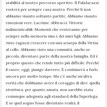
stabilità al nostro percorso sportivo. Il PalaJacazzi
resterà per sempre casa nostra. Perché lì non
abbiamo vissuto soltanto partite. Abbiamo vissuto
emozioni vere. Lacrime. Abbracci. Vittorie
indimenticabili. Momenti che resteranno per
sempre nella memoria mia e dei miei figli. Abbiamo
visto ragazzi crescere con una sciarpa della Virtus
al collo. Abbiamo visto una comunità, anche se
piccola, diventare parte della nostra famiglia. Ed è
proprio questo che rende tutto più difficile. Perché
il cuore, oggi, piange davvero. E continuerà a farlo
ancora per molto tempo. Ma c’è anche un’altra
verità che dobbiamo avere il coraggio di dire: quella
struttura, per quanto amata, non sarebbe stata
comunque adeguata agli standard della Superlega.
E se quel sogno fosse diventato realtà, il