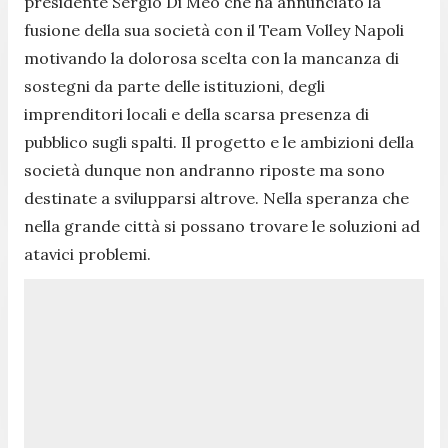
presidente Sergio Di Meo che ha annunciato la
fusione della sua società con il Team Volley Napoli
motivando la dolorosa scelta con la mancanza di
sostegni da parte delle istituzioni, degli
imprenditori locali e della scarsa presenza di
pubblico sugli spalti. Il progetto e le ambizioni della
società dunque non andranno riposte ma sono
destinate a svilupparsi altrove. Nella speranza che
nella grande città si possano trovare le soluzioni ad
atavici problemi.