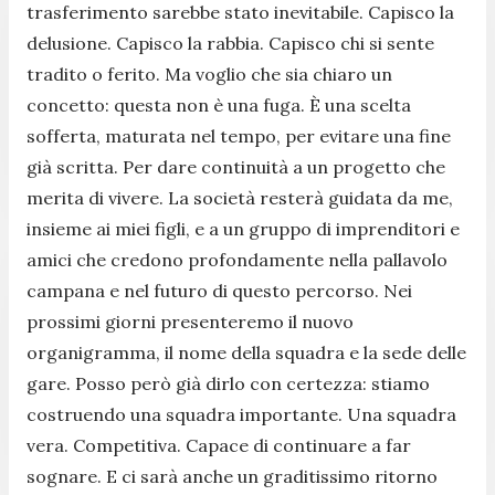
trasferimento sarebbe stato inevitabile. Capisco la
delusione. Capisco la rabbia. Capisco chi si sente
tradito o ferito. Ma voglio che sia chiaro un
concetto: questa non è una fuga. È una scelta
sofferta, maturata nel tempo, per evitare una fine
già scritta. Per dare continuità a un progetto che
merita di vivere. La società resterà guidata da me,
insieme ai miei figli, e a un gruppo di imprenditori e
amici che credono profondamente nella pallavolo
campana e nel futuro di questo percorso. Nei
prossimi giorni presenteremo il nuovo
organigramma, il nome della squadra e la sede delle
gare. Posso però già dirlo con certezza: stiamo
costruendo una squadra importante. Una squadra
vera. Competitiva. Capace di continuare a far
sognare. E ci sarà anche un graditissimo ritorno