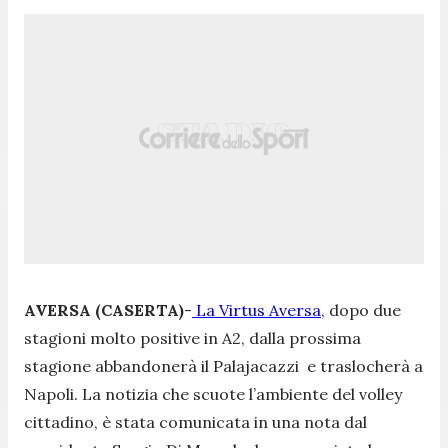
AVERSA (CASERTA)
-
La Virtus Aversa
, dopo due
stagioni molto positive in A2, dalla prossima
stagione abbandonerà il Palajacazzi e traslocherà a
Napoli. La notizia che scuote l’ambiente del volley
cittadino, è stata comunicata in una nota dal