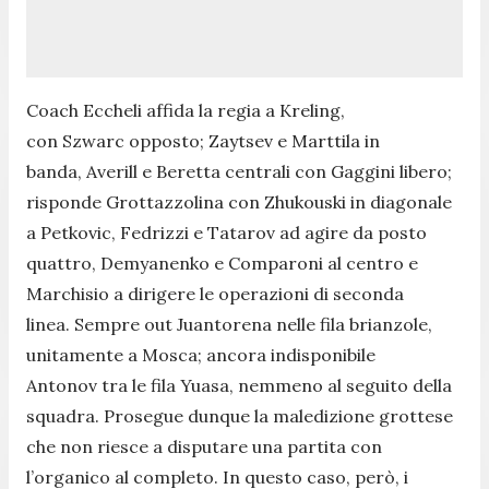
Coach Eccheli affida la regia a Kreling,
con Szwarc opposto; Zaytsev e Marttila in
banda, Averill e Beretta centrali con Gaggini libero;
risponde Grottazzolina con Zhukouski in diagonale
a Petkovic, Fedrizzi e Tatarov ad agire da posto
quattro, Demyanenko e Comparoni al centro e
Marchisio a dirigere le operazioni di seconda
linea. Sempre out Juantorena nelle fila brianzole,
unitamente a Mosca; ancora indisponibile
Antonov tra le fila Yuasa, nemmeno al seguito della
squadra. Prosegue dunque la maledizione grottese
che non riesce a disputare una partita con
l’organico al completo. In questo caso, però, i