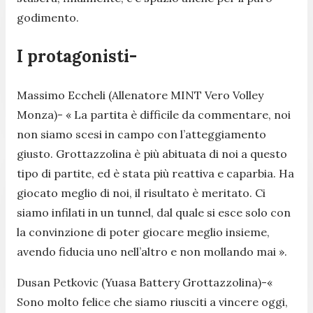
godimento.
I protagonisti-
Massimo Eccheli (Allenatore MINT Vero Volley
Monza)-
« La partita è difficile da commentare, noi
non siamo scesi in campo con l’atteggiamento
giusto. Grottazzolina è più abituata di noi a questo
tipo di partite, ed è stata più reattiva e caparbia. Ha
giocato meglio di noi, il risultato è meritato. Ci
siamo infilati in un tunnel, dal quale si esce solo con
la convinzione di poter giocare meglio insieme,
avendo fiducia uno nell’altro e non mollando mai ».
Dusan Petkovic (Yuasa Battery Grottazzolina)-
«
Sono molto felice che siamo riusciti a vincere oggi,