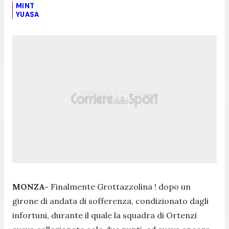
MINT
YUASA
MONZA-
Finalmente Grottazzolina ! dopo un
girone di andata di sofferenza, condizionato dagli
infortuni, durante il quale la squadra di Ortenzi