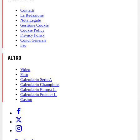
Contatti
La Redazione
Nota Legale
Gestione Cookie
Cookie Policy
Privacy Policy
Cond. Generali
Faq
ALTRO
Video
Foto
Calendario Serie A
Calendario Champions
Calendario Europa L.
Calendario Premier L.
Casinò