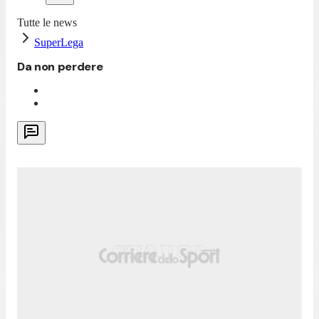
Tutte le news
SuperLega
Da non perdere