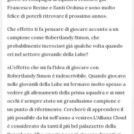
Francesco Recine e Santi Orduna e sono molto
felice di poterli ritrovare il prossimo anno».
Che effetto ti fa pensare di giocare accanto a un
campione come Robertlandy Simon, che
probabilmente incrociavi già qualche volta quando
eri nel settore giovanile della Lube?
«L'effetto che mi fa l'idea di giocare con
Robertlandy Simon è indescrivibile. Quando giocavo
nelle giovanili della Lube mi fermavo molto spesso a
vedere gli allenamenti della prima squadra e ai miei
occhi è sempre stato un grandissimo campione e
un punto di riferimento. Cercherò di apprendere il
più possibile da lui nell'anno a venire».L'Allianz Cloud
è considerato da tanti il più bel palazzetto della