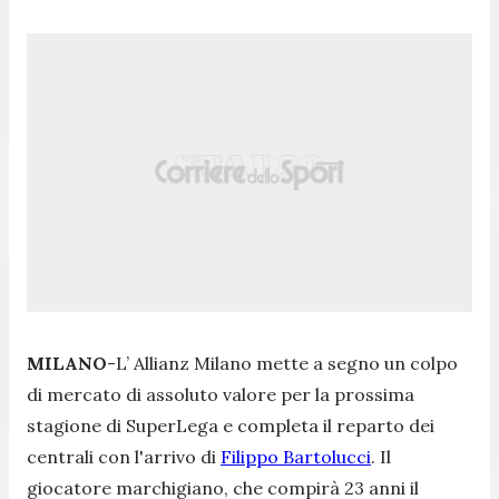
MILANO
-L’ Allianz Milano mette a segno un colpo
di mercato di assoluto valore per la prossima
stagione di SuperLega e completa il reparto dei
centrali con l'arrivo di
Filippo Bartolucci
. Il
giocatore marchigiano, che compirà 23 anni il