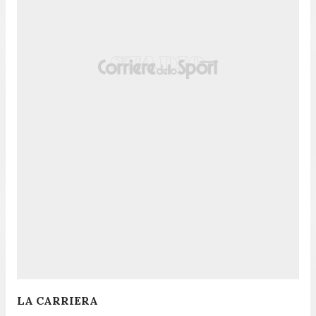
LA CARRIERA