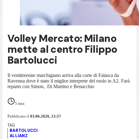
Volley Mercato: Milano
mette al centro Filippo
Bartolucci
Il ventitreenne marchigiano arriva alla corte di Falasca da
Ravenna dove è stato il miglior interprete del ruolo in A2. Farà
reparto con Simon, Di Martino e Benacchio
5
min
Pubblicato il
03.06.2026, 13:57
BARTOLUCCI
ALLIANZ