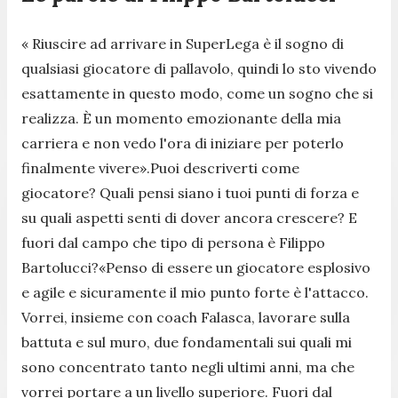
« Riuscire ad arrivare in SuperLega è il sogno di
qualsiasi giocatore di pallavolo, quindi lo sto vivendo
esattamente in questo modo, come un sogno che si
realizza. È un momento emozionante della mia
carriera e non vedo l'ora di iniziare per poterlo
finalmente vivere».Puoi descriverti come
giocatore? Quali pensi siano i tuoi punti di forza e
su quali aspetti senti di dover ancora crescere? E
fuori dal campo che tipo di persona è Filippo
Bartolucci?«Penso di essere un giocatore esplosivo
e agile e sicuramente il mio punto forte è l'attacco.
Vorrei, insieme con coach Falasca, lavorare sulla
battuta e sul muro, due fondamentali sui quali mi
sono concentrato tanto negli ultimi anni, ma che
vorrei portare a un livello superiore. Fuori dal