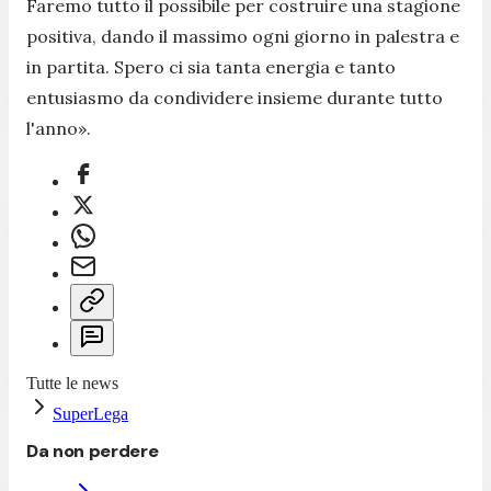
Faremo tutto il possibile per costruire una stagione
positiva, dando il massimo ogni giorno in palestra e
in partita. Spero ci sia tanta energia e tanto
entusiasmo da condividere insieme durante tutto
l'anno».
Tutte le news
SuperLega
Da non perdere