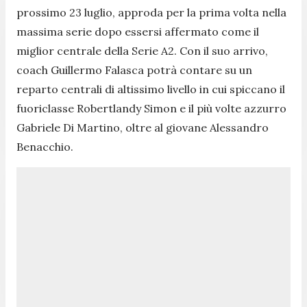
prossimo 23 luglio, approda per la prima volta nella
massima serie dopo essersi affermato come il
miglior centrale della Serie A2. Con il suo arrivo,
coach Guillermo Falasca potrà contare su un
reparto centrali di altissimo livello in cui spiccano il
fuoriclasse Robertlandy Simon e il più volte azzurro
Gabriele Di Martino, oltre al giovane Alessandro
Benacchio.