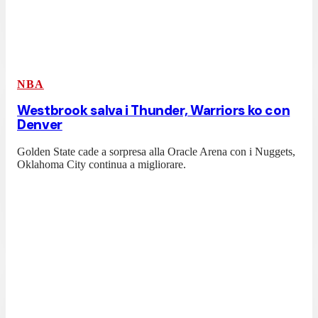
NBA
Westbrook salva i Thunder, Warriors ko con
Denver
Golden State cade a sorpresa alla Oracle Arena con i Nuggets,
Oklahoma City continua a migliorare.