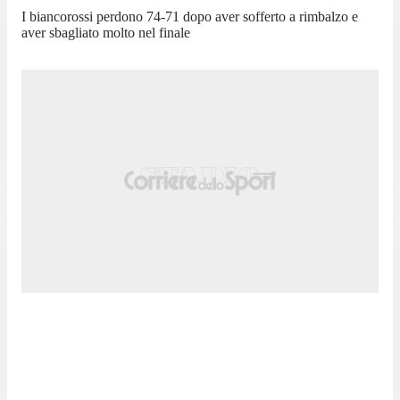
I biancorossi perdono 74-71 dopo aver sofferto a rimbalzo e
aver sbagliato molto nel finale