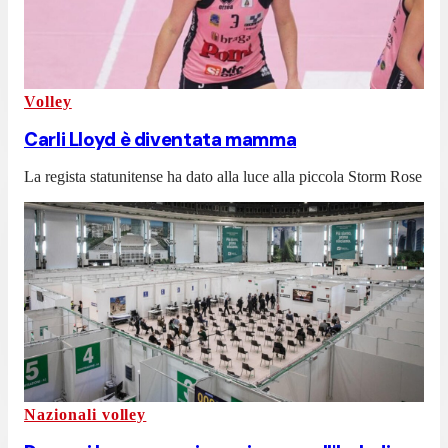
Volley
Carli Lloyd è diventata mamma
La regista statunitense ha dato alla luce alla piccola Storm Rose
Nazionali volley