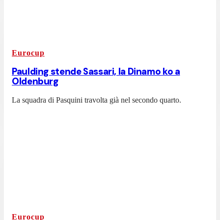
Eurocup
Paulding stende Sassari, la Dinamo ko a
Oldenburg
La squadra di Pasquini travolta già nel secondo quarto.
Eurocup