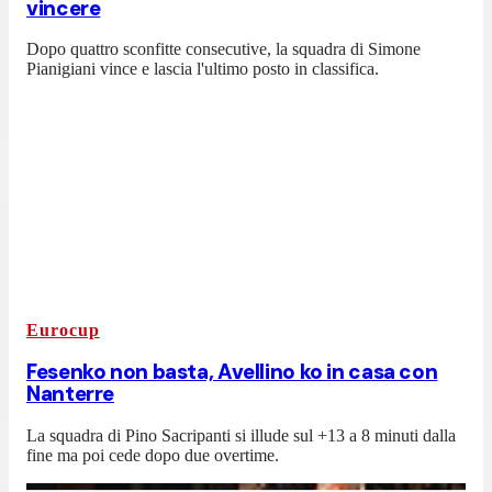
vincere
Dopo quattro sconfitte consecutive, la squadra di Simone
Pianigiani vince e lascia l'ultimo posto in classifica.
Eurocup
Fesenko non basta, Avellino ko in casa con
Nanterre
La squadra di Pino Sacripanti si illude sul +13 a 8 minuti dalla
fine ma poi cede dopo due overtime.