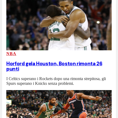
NBA
Horford gela Houston, Boston rimonta 26
punti
I Celtics superano i Rockets dopo una rimonta strepitosa, gli
Spurs superano i Knicks senza problemi.