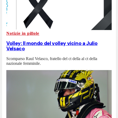
Notizie in pillole
Volley: Il mondo del volley vicino a Julio
Velsaco
Scomparso Raul Velasco, fratello del ct della al ct della
nazionale femminile.