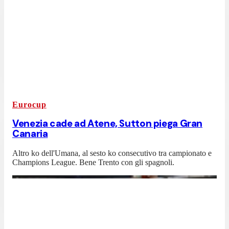
Eurocup
Venezia cade ad Atene, Sutton piega Gran
Canaria
Altro ko dell'Umana, al sesto ko consecutivo tra campionato e
Champions League. Bene Trento con gli spagnoli.