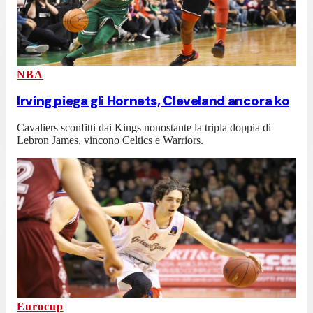
NBA
Irving piega gli Hornets, Cleveland ancora ko
Cavaliers sconfitti dai Kings nonostante la tripla doppia di
Lebron James, vincono Celtics e Warriors.
Eurocup