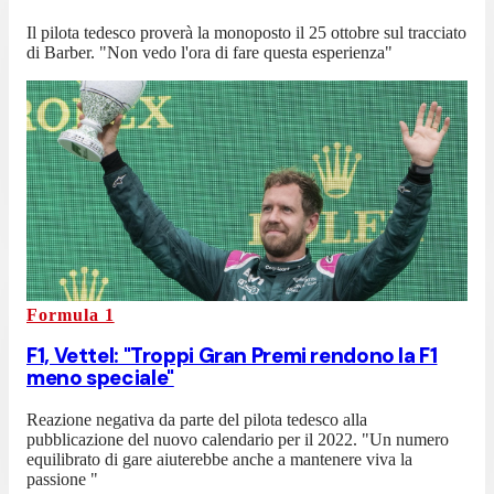
Il pilota tedesco proverà la monoposto il 25 ottobre sul tracciato
di Barber. "Non vedo l'ora di fare questa esperienza"
Formula 1
F1, Vettel: "Troppi Gran Premi rendono la F1
meno speciale"
Reazione negativa da parte del pilota tedesco alla
pubblicazione del nuovo calendario per il 2022. "Un numero
equilibrato di gare aiuterebbe anche a mantenere viva la
passione "