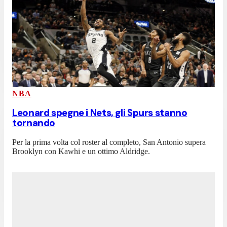
NBA
Leonard spegne i Nets, gli Spurs stanno
tornando
Per la prima volta col roster al completo, San Antonio supera
Brooklyn con Kawhi e un ottimo Aldridge.