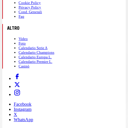
Cookie Policy
Privacy Policy
Cond. Generali
Faq
ALTRO
Video
Foto
Calendario Serie A
Calendario Champions
Calendario Europa L.
Calendario Premier L.
Casinò
Facebook
Instagram
X
WhatsApp