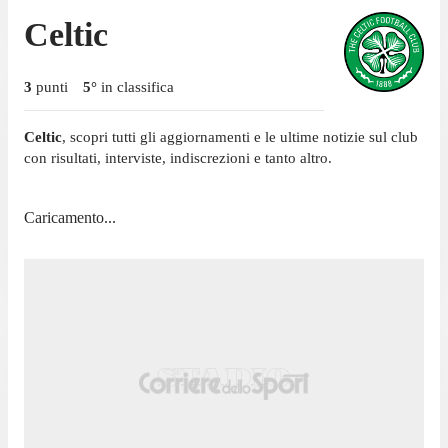
Celtic
3
punti
5
°
in classifica
Celtic
, scopri tutti gli aggiornamenti e le ultime notizie sul club
con risultati, interviste, indiscrezioni e tanto altro.
Caricamento...