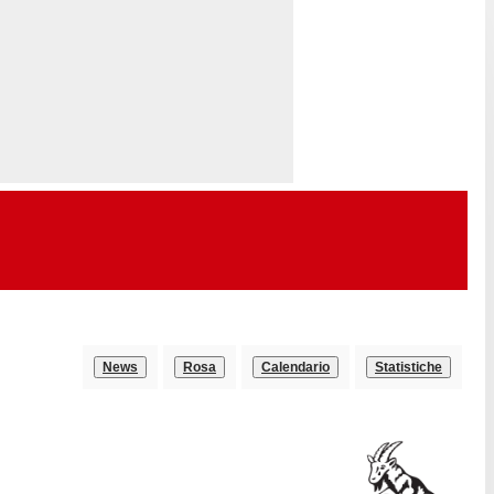
News
Rosa
Calendario
Statistiche