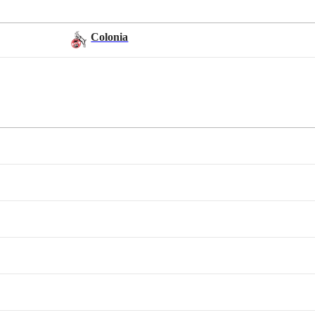
Colonia