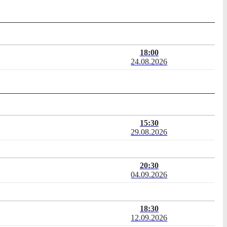
18:00
24.08.2026
15:30
29.08.2026
20:30
04.09.2026
18:30
12.09.2026