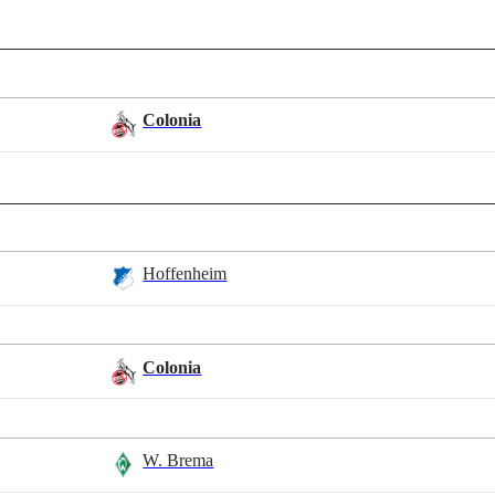
Colonia
Hoffenheim
Colonia
W. Brema