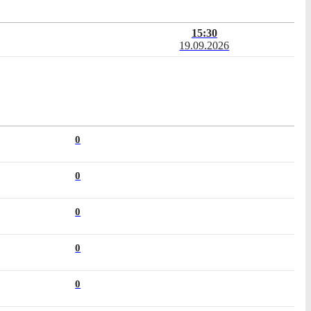
15:30
19.09.2026
0
0
0
0
0