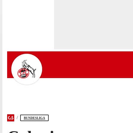
BUNDESLIGA