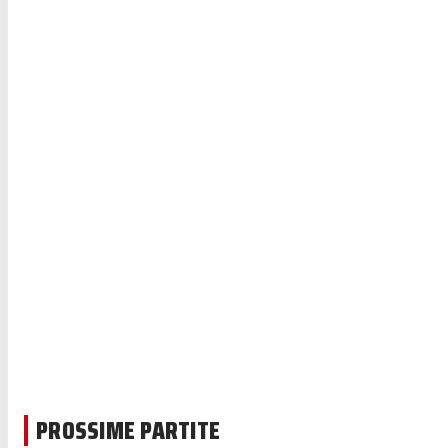
PROSSIME PARTITE