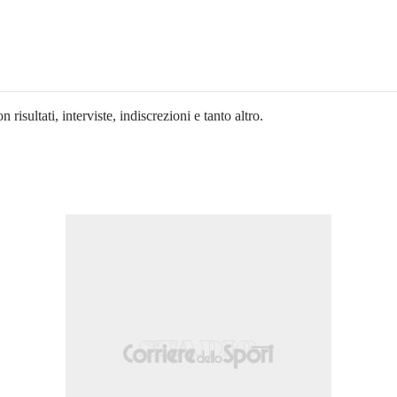
n risultati, interviste, indiscrezioni e tanto altro.