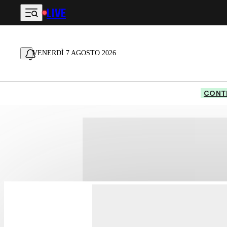
LIVE
Vai al contenuto principale
VENERDÌ 7 AGOSTO 2026
CONTE