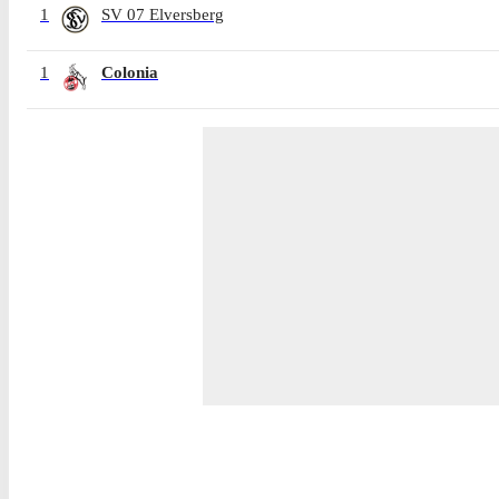
1
SV 07 Elversberg
1
Colonia