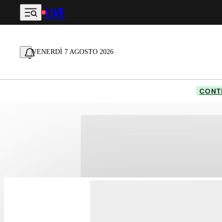
LIVE
Vai al contenuto principale
VENERDÌ 7 AGOSTO 2026
CONTE