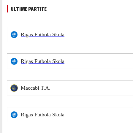
ULTIME PARTITE
Rigas Futbola Skola
Rigas Futbola Skola
Maccabi T.A.
Rigas Futbola Skola