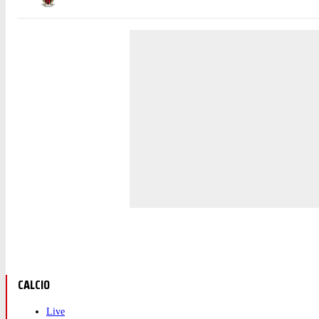
CALCIO
Live