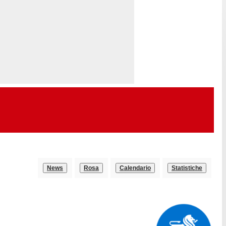
News
Rosa
Calendario
Statistiche