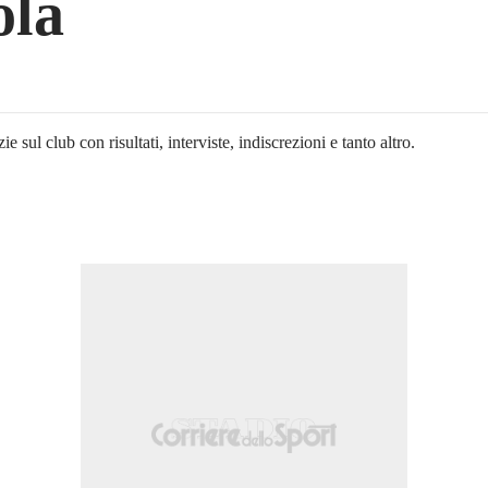
ola
ie sul club con risultati, interviste, indiscrezioni e tanto altro.