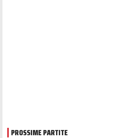
PROSSIME PARTITE