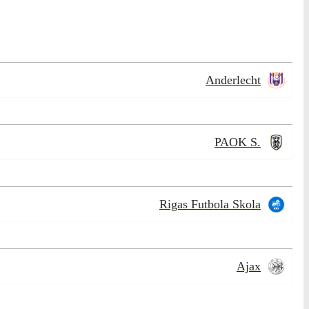
Anderlecht
PAOK S.
Rigas Futbola Skola
Ajax