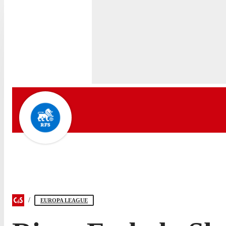
EUROPA LEAGUE