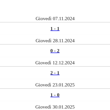
Giovedì 07.11.2024
1 - 1
Giovedì 28.11.2024
0 - 2
Giovedì 12.12.2024
2 - 1
Giovedì 23.01.2025
1 - 0
Giovedì 30.01.2025