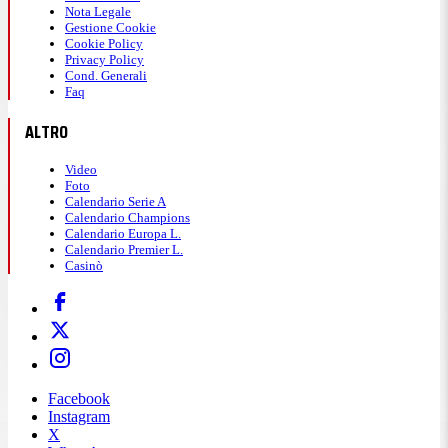
Nota Legale
Gestione Cookie
Cookie Policy
Privacy Policy
Cond. Generali
Faq
ALTRO
Video
Foto
Calendario Serie A
Calendario Champions
Calendario Europa L.
Calendario Premier L.
Casinò
Facebook
Instagram
X