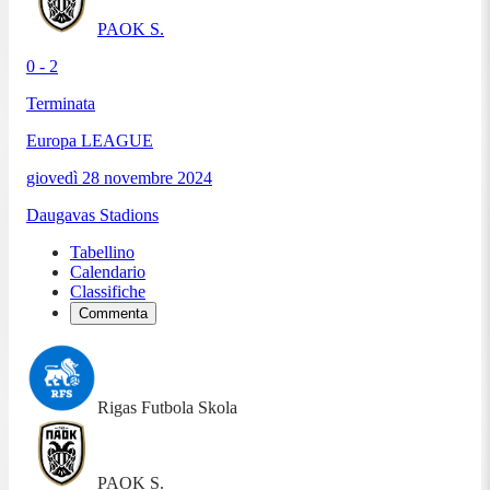
PAOK S.
0 - 2
Terminata
Europa LEAGUE
giovedì 28 novembre 2024
Daugavas Stadions
Tabellino
Calendario
Classifiche
Commenta
Rigas Futbola Skola
PAOK S.