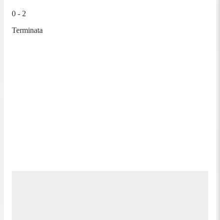
0 - 2
Terminata