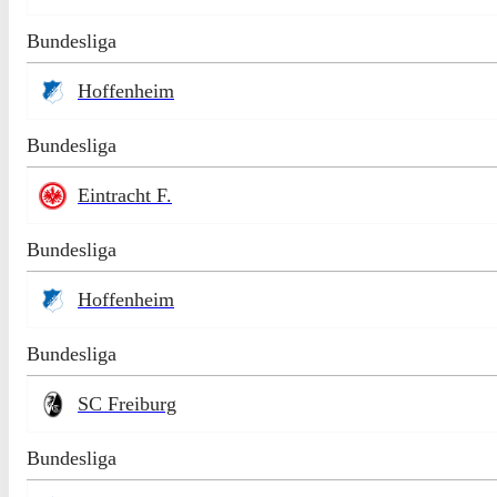
Bundesliga
Hoffenheim
Bundesliga
Eintracht F.
Bundesliga
Hoffenheim
Bundesliga
SC Freiburg
Bundesliga