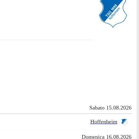
Sabato 15.08.2026
Hoffenheim
Domenica 16.08.2026