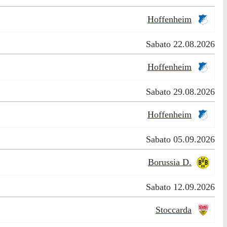
Hoffenheim
Sabato 22.08.2026
Hoffenheim
Sabato 29.08.2026
Hoffenheim
Sabato 05.09.2026
Borussia D.
Sabato 12.09.2026
Stoccarda