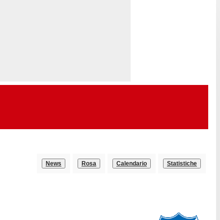
News
Rosa
Calendario
Statistiche