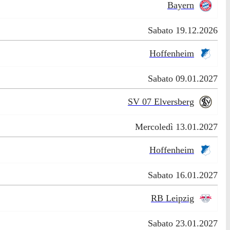
Bayern
Sabato 19.12.2026
Hoffenheim
Sabato 09.01.2027
SV 07 Elversberg
Mercoledì 13.01.2027
Hoffenheim
Sabato 16.01.2027
RB Leipzig
Sabato 23.01.2027