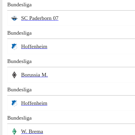
Bundesliga
SC Paderborn 07
Bundesliga
Hoffenheim
Bundesliga
Borussia M.
Bundesliga
Hoffenheim
Bundesliga
W. Brema