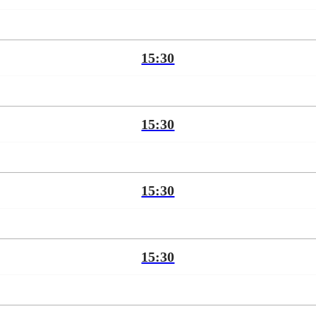
15:30
15:30
15:30
15:30