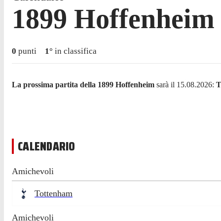
1899 Hoffenheim
0
punti
1
°
in classifica
La prossima partita della 1899 Hoffenheim
sarà il 15.08.2026:
T
CALENDARIO
Amichevoli
Tottenham
Amichevoli