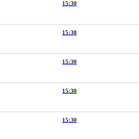
15:30
15:30
15:30
15:30
15:30