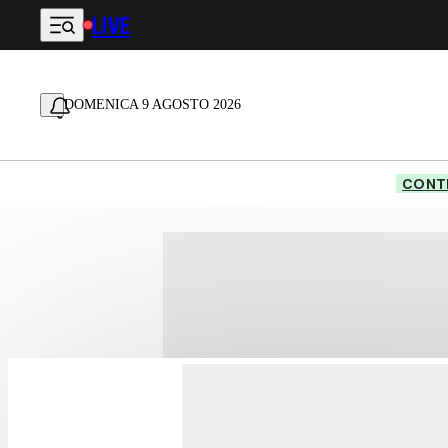
LIVE
Vai al contenuto principale
DOMENICA 9 AGOSTO 2026
CONTE