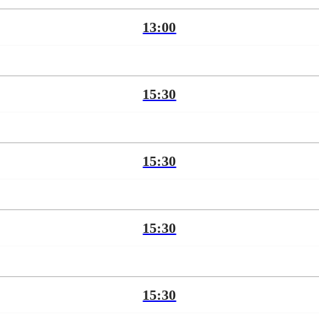
13:00
15:30
15:30
15:30
15:30