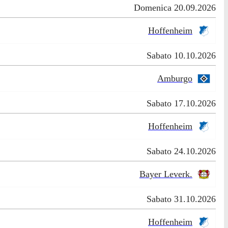
Domenica 20.09.2026
Hoffenheim
Sabato 10.10.2026
Amburgo
Sabato 17.10.2026
Hoffenheim
Sabato 24.10.2026
Bayer Leverk.
Sabato 31.10.2026
Hoffenheim