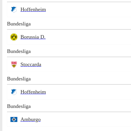
Hoffenheim
Bundesliga
Borussia D.
Bundesliga
Stoccarda
Bundesliga
Hoffenheim
Bundesliga
Amburgo