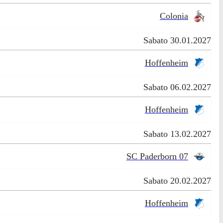
Colonia
Sabato 30.01.2027
Hoffenheim
Sabato 06.02.2027
Hoffenheim
Sabato 13.02.2027
SC Paderborn 07
Sabato 20.02.2027
Hoffenheim