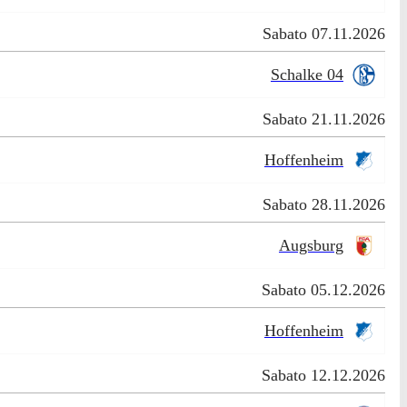
Sabato 07.11.2026
Schalke 04
Sabato 21.11.2026
Hoffenheim
Sabato 28.11.2026
Augsburg
Sabato 05.12.2026
Hoffenheim
Sabato 12.12.2026