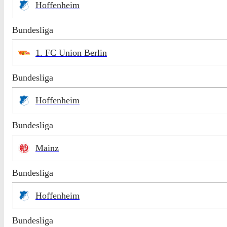
Hoffenheim
Bundesliga
1. FC Union Berlin
Bundesliga
Hoffenheim
Bundesliga
Mainz
Bundesliga
Hoffenheim
Bundesliga