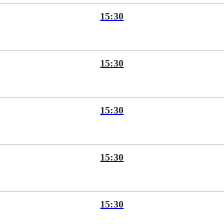
15:30
15:30
15:30
15:30
15:30