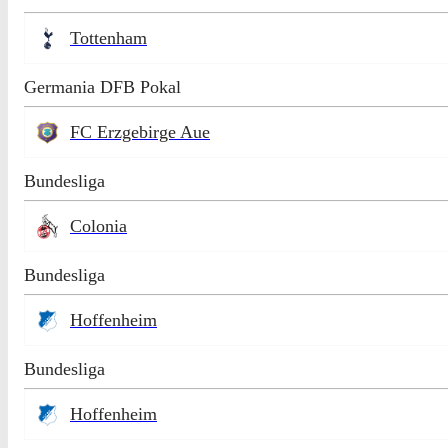
Tottenham
Germania DFB Pokal
FC Erzgebirge Aue
Bundesliga
Colonia
Bundesliga
Hoffenheim
Bundesliga
Hoffenheim