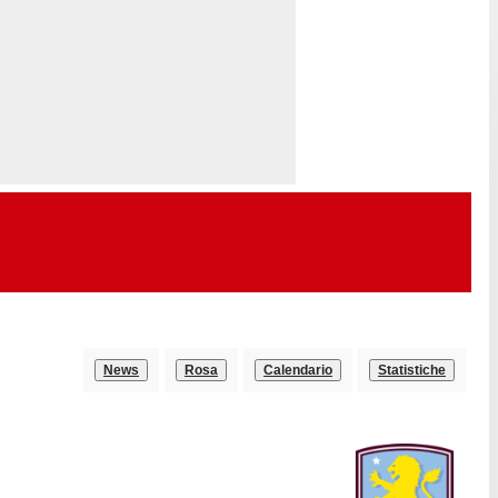
News
Rosa
Calendario
Statistiche