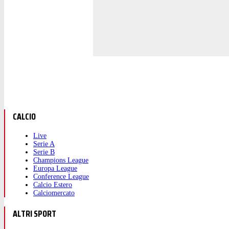
CALCIO
Live
Serie A
Serie B
Champions League
Europa League
Conference League
Calcio Estero
Calciomercato
ALTRI SPORT