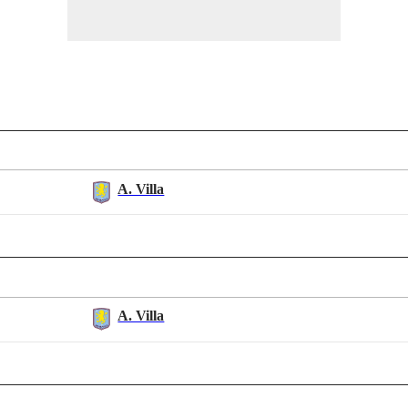
A. Villa
A. Villa