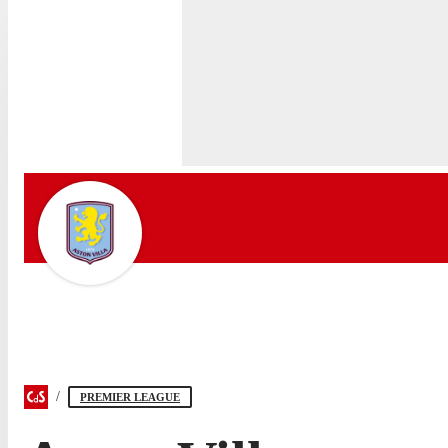
PREMIER LEAGUE