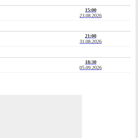
15:00
23.08.2026
21:00
31.08.2026
18:30
05.09.2026