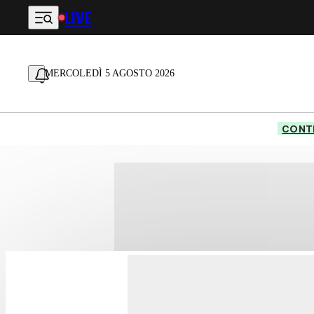
LIVE
Vai al contenuto principale
MERCOLEDÌ 5 AGOSTO 2026
CONTE