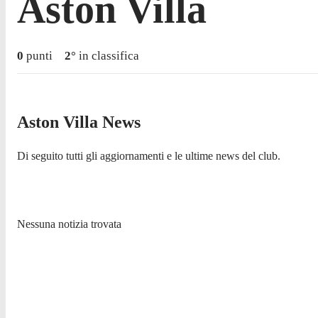
Aston Villa
0
punti
2
°
in classifica
Aston Villa News
Di seguito tutti gli aggiornamenti e le ultime news del club.
Nessuna notizia trovata