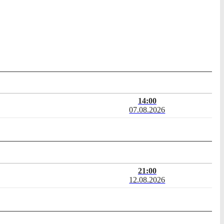
14:00
07.08.2026
21:00
12.08.2026