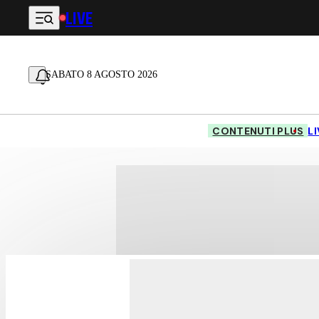
LIVE
Vai al contenuto principale
SABATO 8 AGOSTO 2026
CONTENUTI PLUS
L