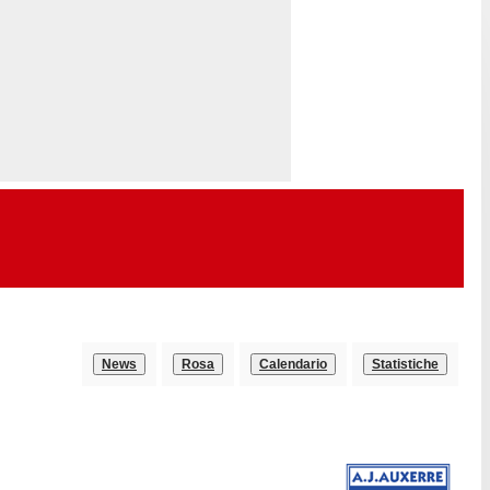
News
Rosa
Calendario
Statistiche