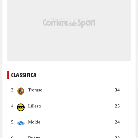
CLASSIFICA
3
Tromso
34
4
Lillestr
25
5
Molde
24
6
Brann
22