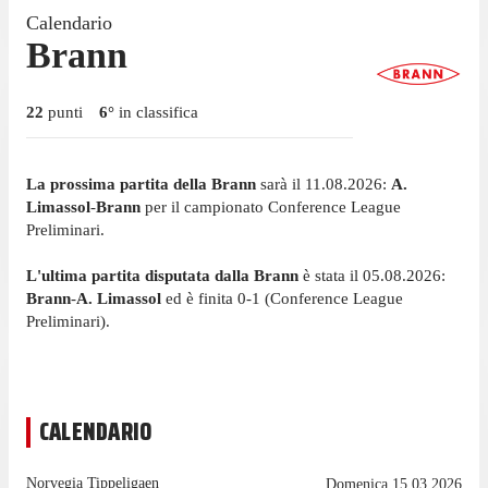
Calendario
Brann
22
punti
6
°
in classifica
La prossima partita della Brann
sarà il 11.08.2026:
A.
Limassol
-
Brann
per il campionato Conference League
Preliminari.
L'ultima partita disputata dalla Brann
è stata il 05.08.2026:
Brann
-
A. Limassol
ed è finita 0-1 (Conference League
Preliminari).
CALENDARIO
Norvegia Tippeligaen
Domenica 15.03.2026