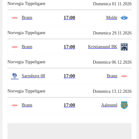
Norvegia Tippeligaen
Domenica 01.11.2026
17:00
Brann
Molde
Norvegia Tippeligaen
Domenica 29.11.2026
17:00
Brann
Kristiansund BK
Norvegia Tippeligaen
Domenica 06.12.2026
17:00
Sarpsborg 08
Brann
Norvegia Tippeligaen
Domenica 13.12.2026
17:00
Brann
Aalesund