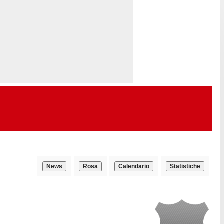
News
Rosa
Calendario
Statistiche