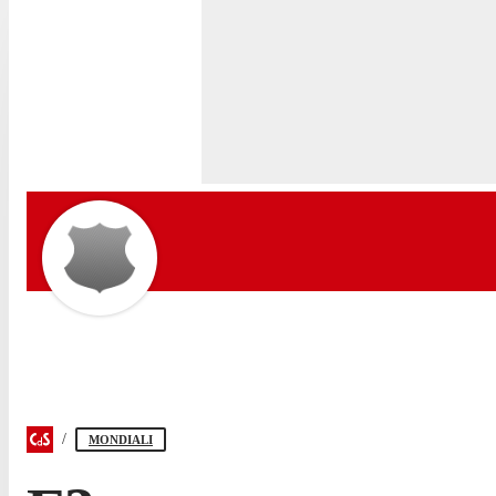
MONDIALI