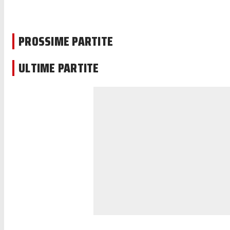
PROSSIME PARTITE
ULTIME PARTITE