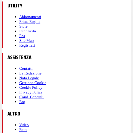
UTILITY
Abbonamenti
Prima Pagina
Store
Pubblicità
Rss
Site Map
Registrati
ASSISTENZA
Contatti
La Redazione
Nota Legale
Gestione Cookie
Cookie Policy
Privacy Policy
Cond. Generali
Faq
ALTRO
Video
Foto