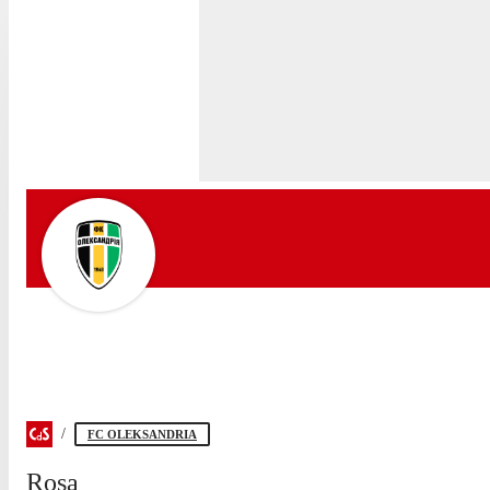
FC OLEKSANDRIA
Rosa