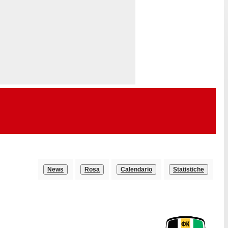
News
Rosa
Calendario
Statistiche