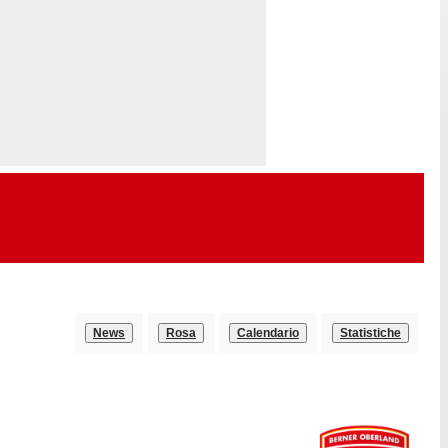
News
Rosa
Calendario
Statistiche