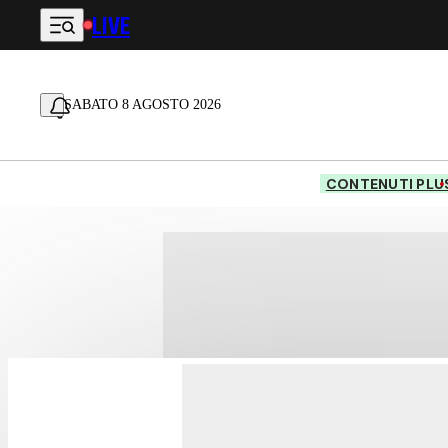
LIVE
Vai al contenuto principale
SABATO 8 AGOSTO 2026
CONTENUTI PLU