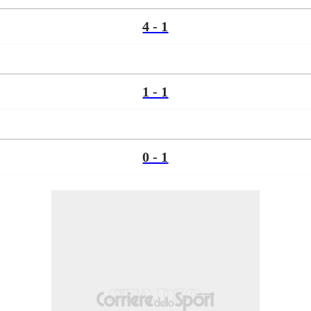
4 - 1
1 - 1
0 - 1