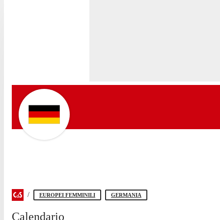
EUROPEI FEMMINILI
GERMANIA
Calendario