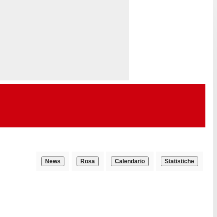
News
Rosa
Calendario
Statistiche