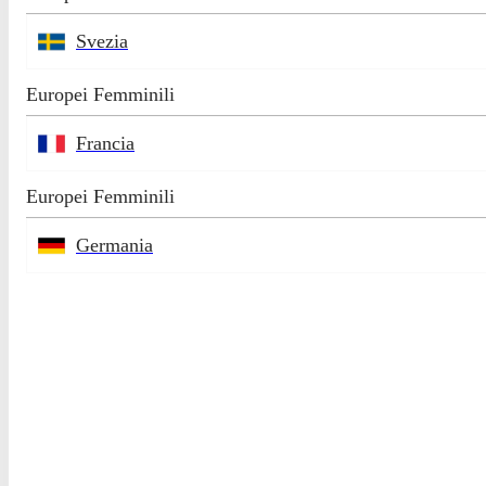
Svezia
Europei Femminili
Francia
Europei Femminili
Germania