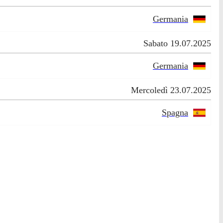
Germania
Sabato 19.07.2025
Germania
Mercoledì 23.07.2025
Spagna