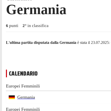
Germania
6
punti
2
°
in classifica
L'ultima partita disputata dalla Germania
è stata il 23.07.2025:
CALENDARIO
Europei Femminili
Germania
Europei Femminili