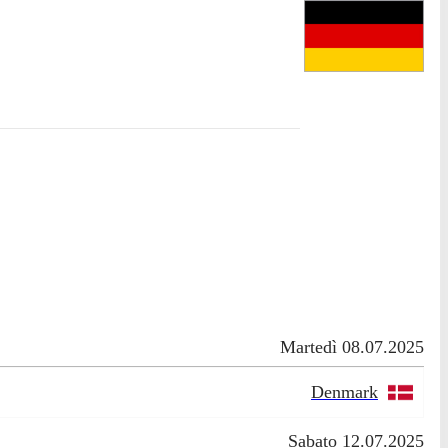
Martedì 08.07.2025
Denmark
Sabato 12.07.2025