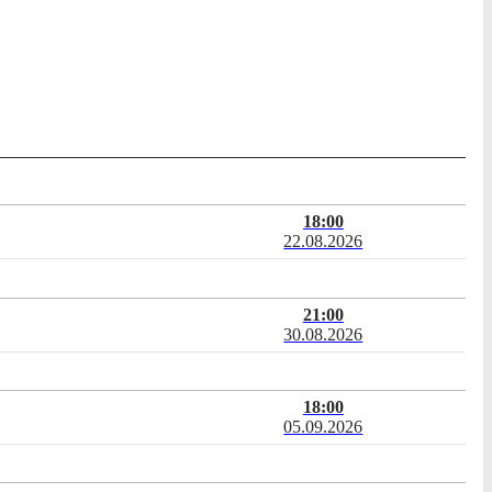
18:00
22.08.2026
21:00
30.08.2026
18:00
05.09.2026