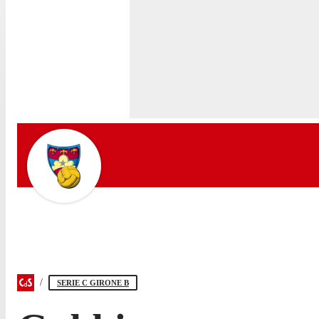
SERIE C GIRONE B