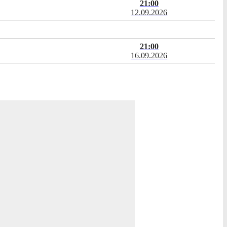
21:00
12.09.2026
21:00
16.09.2026