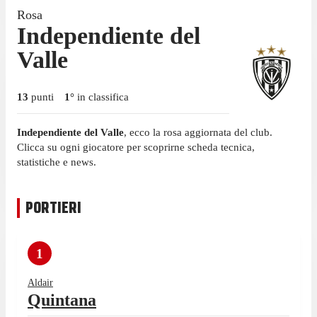
Rosa
Independiente del
Valle
13
punti
1
°
in classifica
Independiente del Valle
, ecco la rosa aggiornata del club.
Clicca su ogni giocatore per scoprirne scheda tecnica,
statistiche e news.
PORTIERI
1
Aldair
Quintana