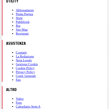
UTILITY
Abbonamenti
Prima Pagina
Store
Pubblicità
Rss
Site Map
Registrati
ASSISTENZA
Contatti
La Redazione
Nota Legale
Gestione Cookie
Cookie Policy
Privacy Policy
Cond. Generali
Faq
ALTRO
Video
Foto
Calendario Serie A