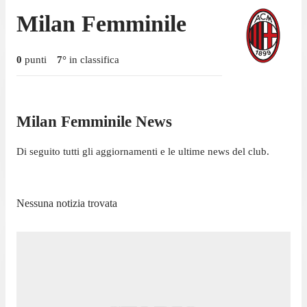
Milan Femminile
0
punti
7
°
in classifica
Milan Femminile News
Di seguito tutti gli aggiornamenti e le ultime news del club.
Nessuna notizia trovata