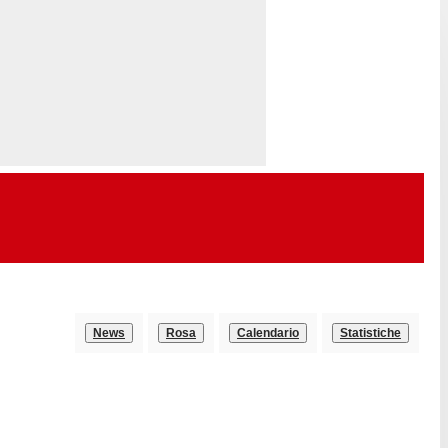
News
Rosa
Calendario
Statistiche