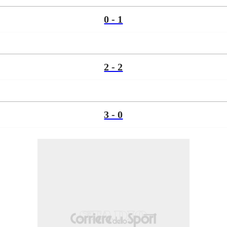
0 - 1
2 - 2
3 - 0