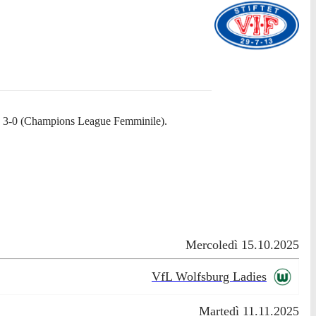
ta 3-0 (Champions League Femminile).
Mercoledì 15.10.2025
VfL Wolfsburg Ladies
Martedì 11.11.2025