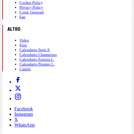
Cookie Policy
Privacy Policy
Cond. Generali
Faq
ALTRO
Video
Foto
Calendario Serie A
Calendario Champions
Calendario Europa L.
Calendario Premier L.
Casinò
Facebook
Instagram
X
WhatsApp