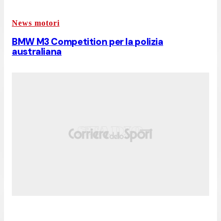
News motori
BMW M3 Competition per la polizia
australiana