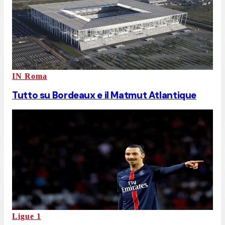
IN Roma
Tutto su Bordeaux e il Matmut Atlantique
Ligue 1