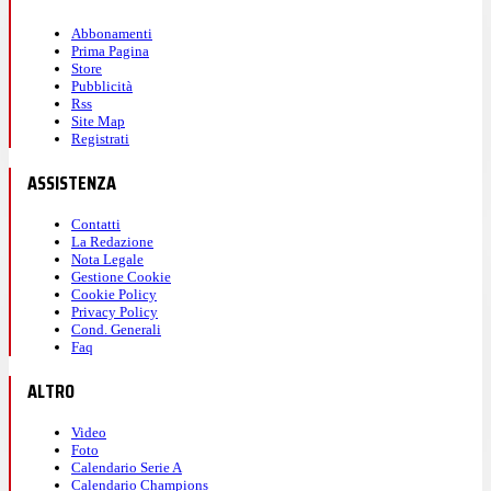
Abbonamenti
Prima Pagina
Store
Pubblicità
Rss
Site Map
Registrati
ASSISTENZA
Contatti
La Redazione
Nota Legale
Gestione Cookie
Cookie Policy
Privacy Policy
Cond. Generali
Faq
ALTRO
Video
Foto
Calendario Serie A
Calendario Champions