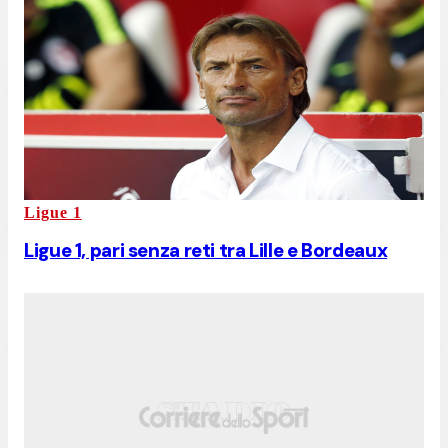
Ligue 1
Ligue 1, pari senza reti tra Lille e Bordeaux