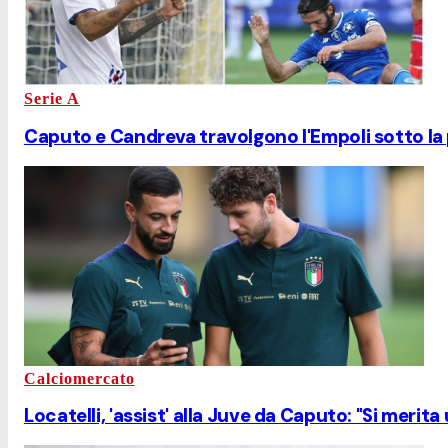
Serie A
Caputo e Candreva travolgono l'Empoli sotto la 
Calciomercato
Locatelli, 'assist' alla Juve da Caputo: "Si merita