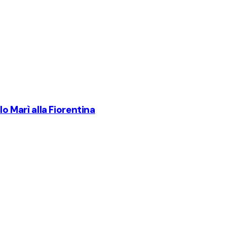
lo Marì alla Fiorentina