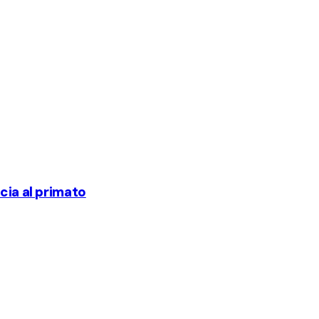
cia al primato