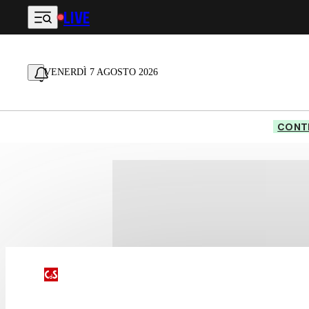
LIVE
Vai al contenuto principale
VENERDÌ 7 AGOSTO 2026
CONTE