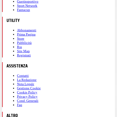
Guerinsportivo
Sport Network
Fantacup
UTILITY
Abbonamenti
Prima Pagina
Store
Pubblicità
Rss
Site Map
Registrati
ASSISTENZA
Contatti
La Redazione
Nota Legale
Gestione Cookie
Cookie Policy
Privacy Policy
Cond. Generali
Faq
ALTRO