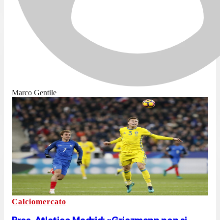
Marco Gentile
Calciomercato