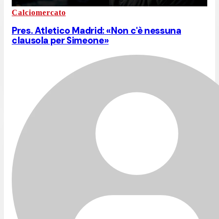
Calciomercato
Pres. Atletico Madrid: «Non c'è nessuna
clausola per Simeone»