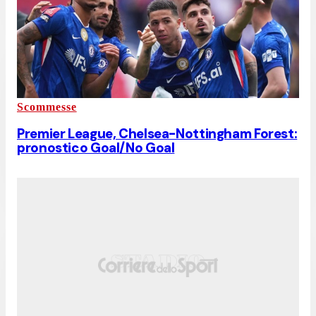
Scommesse
Premier League, Chelsea-Nottingham Forest:
pronostico Goal/No Goal