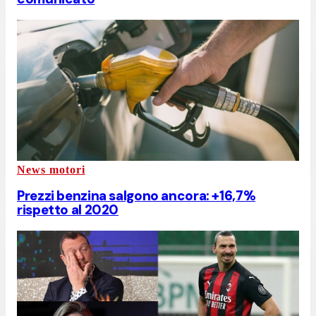
News motori
Prezzi benzina salgono ancora: +16,7%
rispetto al 2020