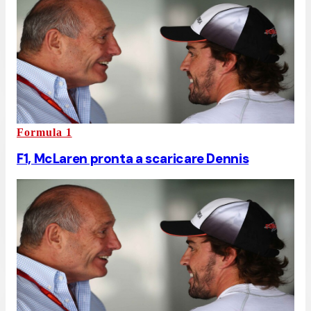
Formula 1
F1, McLaren pronta a scaricare Dennis