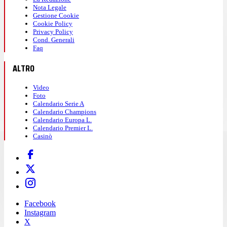
Nota Legale
Gestione Cookie
Cookie Policy
Privacy Policy
Cond. Generali
Faq
ALTRO
Video
Foto
Calendario Serie A
Calendario Champions
Calendario Europa L.
Calendario Premier L.
Casinò
Facebook
Instagram
X