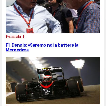
Formula 1
F1, Dennis: «Saremo noi a battere la
Mercedes»