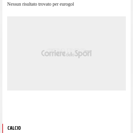
Nessun risultato trovato per
eurogol
CALCIO