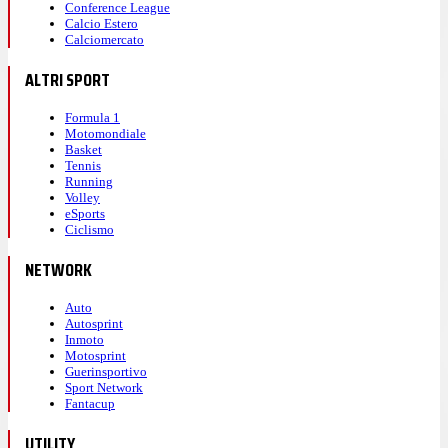
Conference League
Calcio Estero
Calciomercato
ALTRI SPORT
Formula 1
Motomondiale
Basket
Tennis
Running
Volley
eSports
Ciclismo
NETWORK
Auto
Autosprint
Inmoto
Motosprint
Guerinsportivo
Sport Network
Fantacup
UTILITY