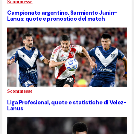
Scommesse
Campionato argentino, Sarmiento Junin-
Lanus: quote e pronostico del match
Scommesse
Liga Profesional, quote e statistiche di Velez-
Lanus