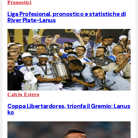
Pronostici
Liga Profesional, pronostico e statistiche di
River Plate-Lanus
Calcio Estero
Coppa Libertardores, trionfa il Gremio: Lanus
ko