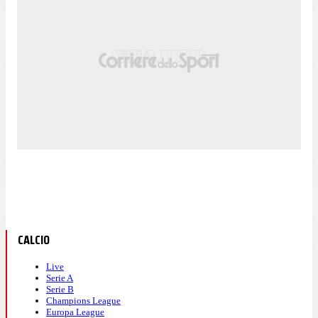
CALCIO
Live
Serie A
Serie B
Champions League
Europa League