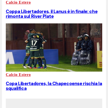
Calcio Estero
Coppa Libertadores, il Lanus è in finale: che
rimonta sul River Plate
Calcio Estero
Copa Libertadores, la Chapecoense rischia la
squalifica