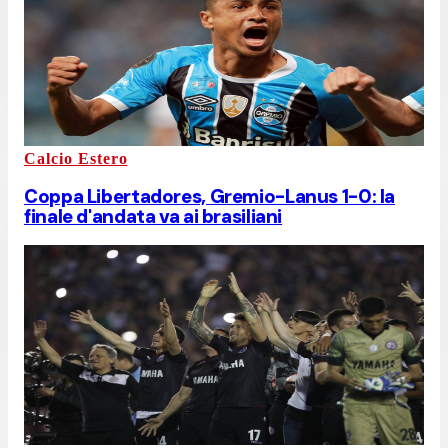
Calcio Estero
Coppa Libertadores, Gremio-Lanus 1-0: la
finale d'andata va ai brasiliani