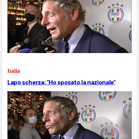
Italia
Lapo scherza: "Ho sposato la nazionale"