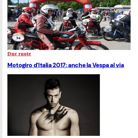
Due ruote
Motogiro d'Italia 2017: anche la Vespa al via