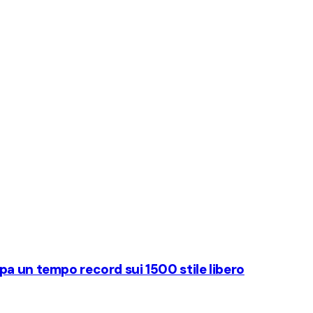
a un tempo record sui 1500 stile libero