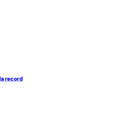
 da record